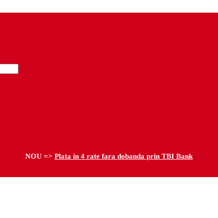
NOU =>
Plata in 4 rate fara dobanda prin TBI Bank