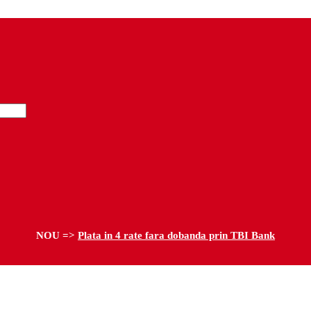
NOU =>
Plata in 4 rate fara dobanda prin TBI Bank