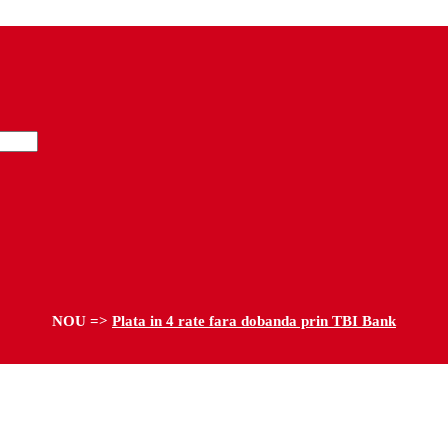
NOU =>
Plata in 4 rate fara dobanda prin TBI Bank