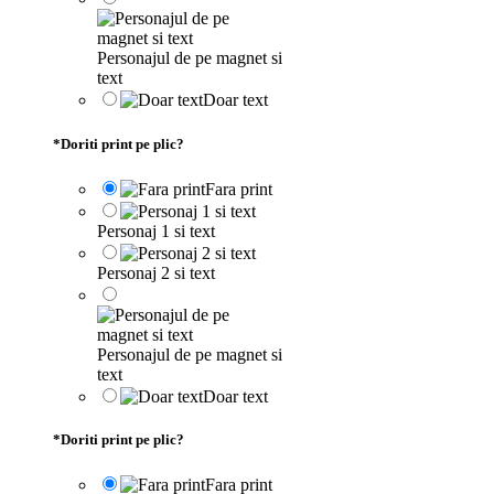
Personajul de pe magnet si
text
Doar text
*
Doriti print pe plic?
Fara print
Personaj 1 si text
Personaj 2 si text
Personajul de pe magnet si
text
Doar text
*
Doriti print pe plic?
Fara print