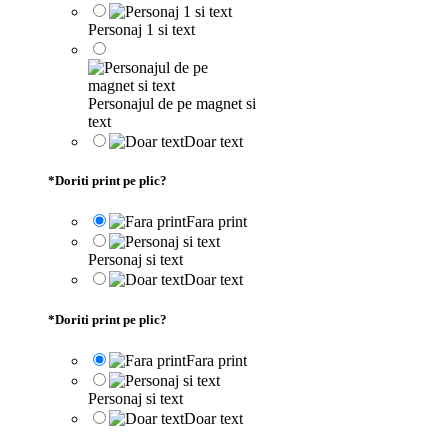
Personaj 1 si text
Personajul de pe magnet si
text
Doar text
*
Doriti print pe plic?
Fara print
Personaj si text
Doar text
*
Doriti print pe plic?
Fara print
Personaj si text
Doar text