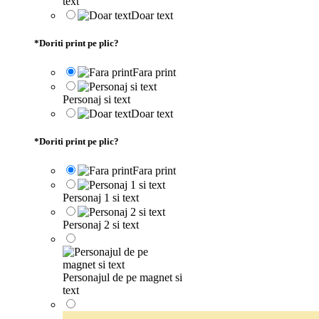
text
Doar text
*
Doriti print pe plic?
Fara print
Personaj si text
Doar text
*
Doriti print pe plic?
Fara print
Personaj 1 si text
Personaj 2 si text
Personajul de pe magnet si
text