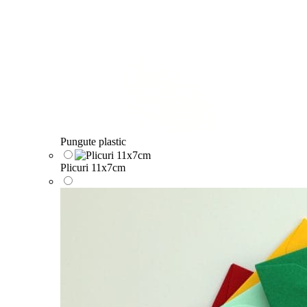
Pungute plastic
Plicuri 11x7cm