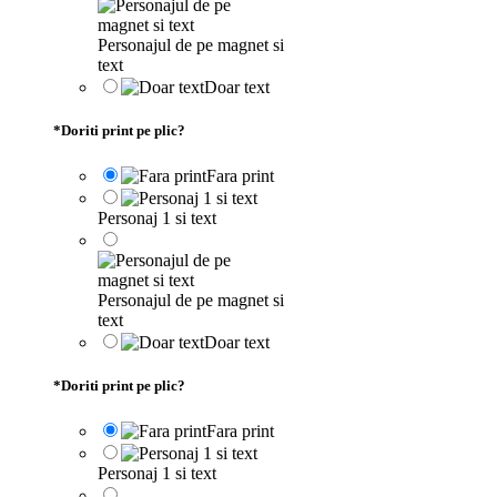
Personajul de pe magnet si
text
Doar text
*
Doriti print pe plic?
Fara print
Personaj 1 si text
Personajul de pe magnet si
text
Doar text
*
Doriti print pe plic?
Fara print
Personaj 1 si text