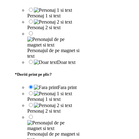
Personaj 1 si text
Personaj 2 si text
Personajul de pe magnet si
text
Doar text
*
Doriti print pe plic?
Fara print
Personaj 1 si text
Personaj 2 si text
Personajul de pe magnet si