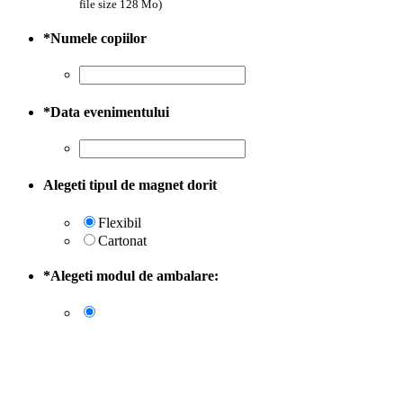
file size 128 Mo)
*
Numele copiilor
*
Data evenimentului
Alegeti tipul de magnet dorit
Flexibil
Cartonat
*
Alegeti modul de ambalare: