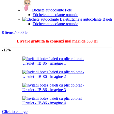
Etichete autocolante Fete
Etichete autocolante rotunde
Etichete autocolante Baieti
Etichete autocolante rotunde
0
items
/
0,00
lei
Livrare gratuita la comenzi mai mari de 350 lei
-12%
Click to enlarge