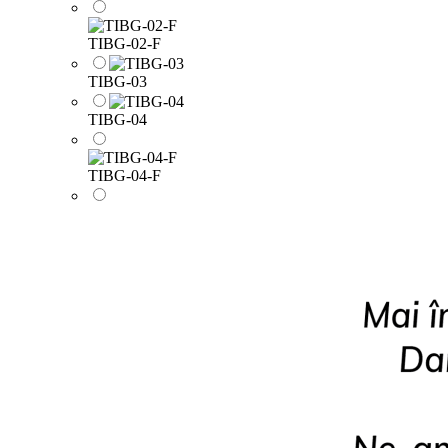
TIBG-02-F
TIBG-03
TIBG-04
TIBG-04-F