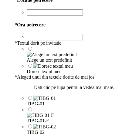
*
Locatie petrecere
*
Ora petrecere
*
Textul dorit pe invitatie
Alege un text predefinit
Doresc textul meu
*
Alegeti unul din textele dorite de mai jos
Dati clic pe lupa pentru a vedea mai mare.
TIBG-01
TIBG-01-F
TIBG-02