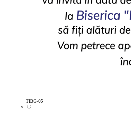
TIBG-05