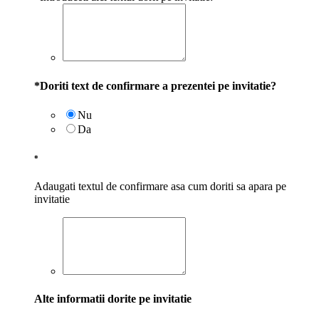
*
Doriti text de confirmare a prezentei pe invitatie?
Nu
Da
*
Adaugati textul de confirmare asa cum doriti sa apara pe
invitatie
Alte informatii dorite pe invitatie