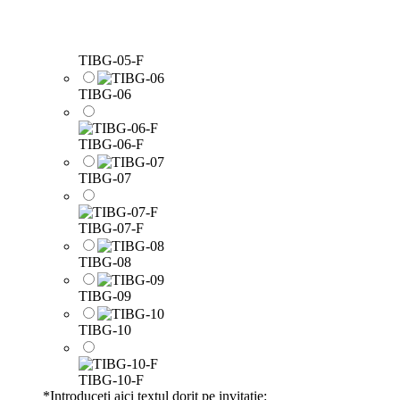
TIBG-05-F
TIBG-06
TIBG-06-F
TIBG-07
TIBG-07-F
TIBG-08
TIBG-09
TIBG-10
TIBG-10-F
*
Introduceti aici textul dorit pe invitatie: