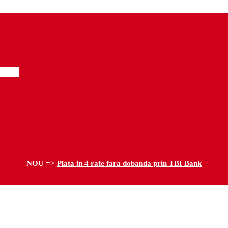
NOU =>
Plata in 4 rate fara dobanda prin TBI Bank