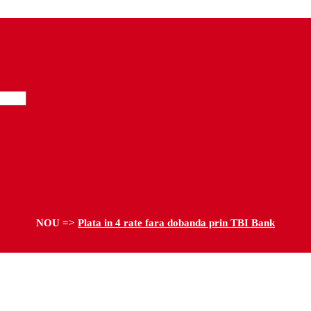
NOU =>
Plata in 4 rate fara dobanda prin TBI Bank