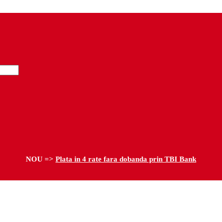
NOU =>
Plata in 4 rate fara dobanda prin TBI Bank