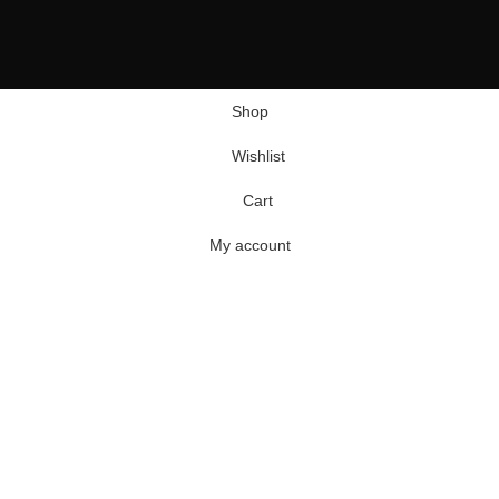
Shop
Wishlist
Cart
My account