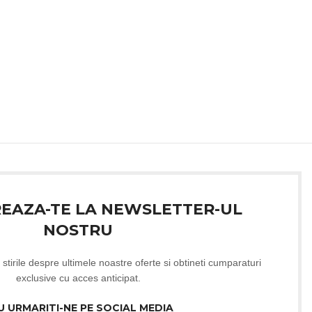
REAZA-TE LA NEWSLETTER-UL
NOSTRU
 stirile despre ultimele noastre oferte si obtineti cumparaturi
exclusive cu acces anticipat.
U URMARITI-NE PE SOCIAL MEDIA