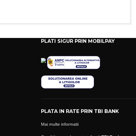
PLATI SIGUR PRIN MOBILPAY
PLATA IN RATE PRIN TBI BANK
Mai multe informatii