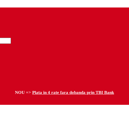
NOU =>
Plata in 4 rate fara dobanda prin TBI Bank