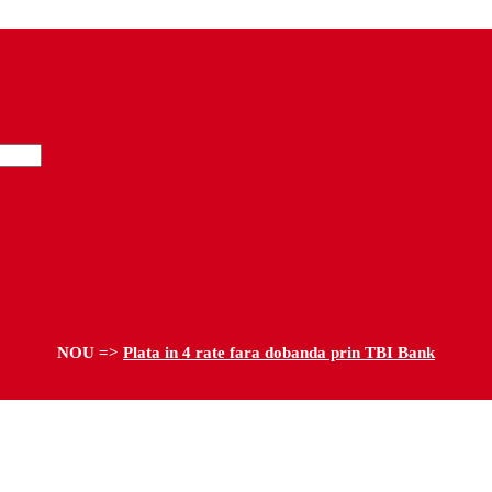
NOU =>
Plata in 4 rate fara dobanda prin TBI Bank