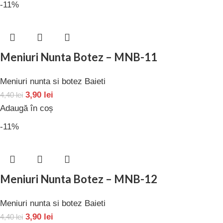
-11%
Meniuri Nunta Botez – MNB-11
Meniuri nunta si botez Baieti
3,90
lei
4,40
lei
Adaugă în coș
-11%
Meniuri Nunta Botez – MNB-12
Meniuri nunta si botez Baieti
3,90
lei
4,40
lei