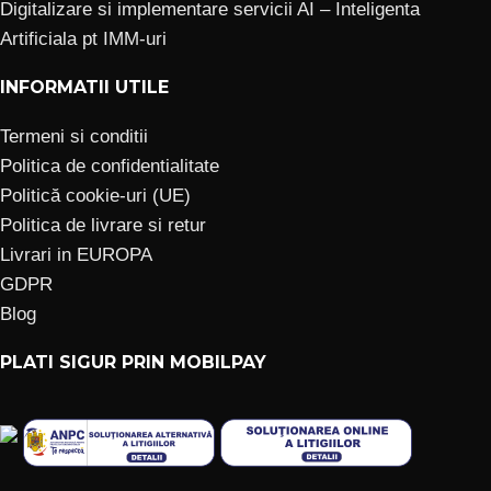
Digitalizare si implementare servicii AI – Inteligenta
Artificiala pt IMM-uri
INFORMATII UTILE
Termeni si conditii
Politica de confidentialitate
Politică cookie-uri (UE)
Politica de livrare si retur
Livrari in EUROPA
GDPR
Blog
PLATI SIGUR PRIN MOBILPAY