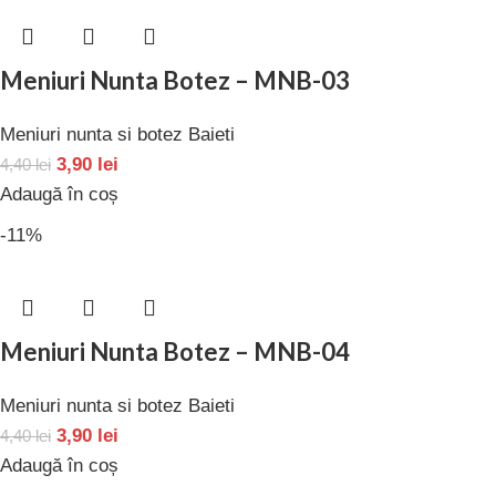
Meniuri Nunta Botez – MNB-03
Meniuri nunta si botez Baieti
3,90
lei
4,40
lei
Adaugă în coș
-11%
Meniuri Nunta Botez – MNB-04
Meniuri nunta si botez Baieti
3,90
lei
4,40
lei
Adaugă în coș