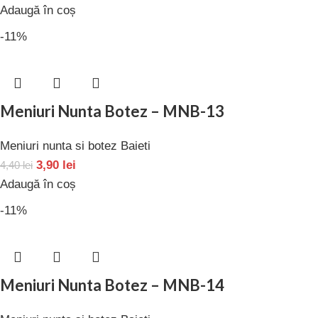
Adaugă în coș
-11%
Meniuri Nunta Botez – MNB-13
Meniuri nunta si botez Baieti
3,90
lei
4,40
lei
Adaugă în coș
-11%
Meniuri Nunta Botez – MNB-14