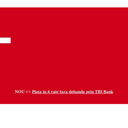
NOU =>
Plata in 4 rate fara dobanda prin TBI Bank