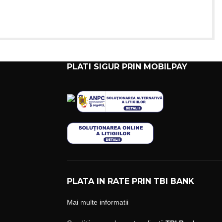
PLATI SIGUR PRIN MOBILPAY
PLATA IN RATE PRIN TBI BANK
Mai multe informatii