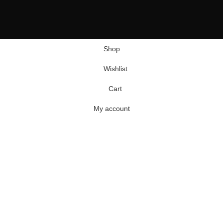
Shop
Wishlist
Cart
My account