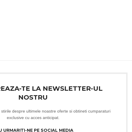
REAZA-TE LA NEWSLETTER-UL
NOSTRU
 stirile despre ultimele noastre oferte si obtineti cumparaturi
exclusive cu acces anticipat.
U URMARITI-NE PE SOCIAL MEDIA