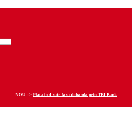
NOU =>
Plata in 4 rate fara dobanda prin TBI Bank